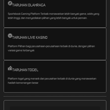
TARUHAN OLAHRAGA
Sportsbook Gaming Platform Terbaik menawarkan lebih banyak game, odds yang
lebih tinggi, dan menyediakan pilihan yang lebih banyak untuk pemain.
TARUHAN LIVE KASINO
Platform Pilihan bagi perusahaan-perusahaan terbaik di dunia, dengan pilihan
variasi game terbanyak
TARUHAN TOGEL
Platform togel yang menarik dari perusahan terbaik di dunia yang menawarkan
hadiah kemenangan besar