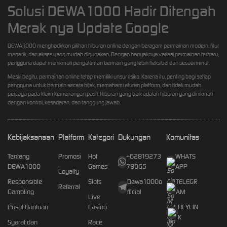
Solusi DEWA1000 Hadir Ditengah
Merak nya Update Google
DEWA1000 menghadirkan pilihan hiburan online dengan beragam permainan modern, fitur
menarik, dan akses yang mudah digunakan. Dengan banyaknya variasi permainan terbaru,
pengguna dapat menikmati pengalaman bermain yang lebih fleksibel dan sesuai minat.
Meski begitu, permainan online tetap memiliki unsur risiko. Karena itu, penting bagi setiap
pengguna untuk bermain secara bijak, memahami aturan platform, dan tidak mudah
percaya pada klaim kemenangan pasti. Hiburan yang baik adalah hiburan yang dinikmati
dengan kontrol, kesadaran, dan tanggung jawab.
Kebijaksanaan
Platform
Kategori
Dukungan
Komunitas
Tentang
Promosi
Hot
+62819273
WHATS
DEWA1000
Games
78065
APP
Loyalty
Responsible
Slots
Dewa1000o
TELEGR
Referral
Gambling
fficial
AM
Live
Pusat Bantuan
Casino
HEYLIN
K
Syarat dan
Race