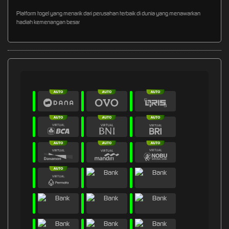
Platform togel yang menarik dari perusahan terbaik di dunia yang menawarkan
hadiah kemenangan besar