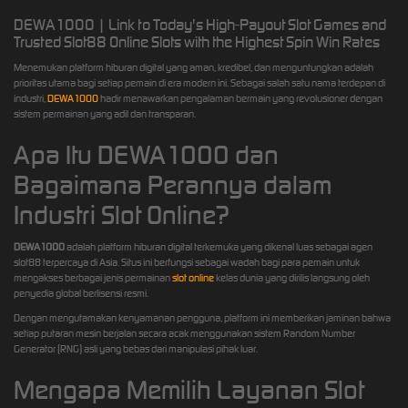
DEWA1000 | Link to Today's High-Payout Slot Games and
Trusted Slot88 Online Slots with the Highest Spin Win Rates
Menemukan platform hiburan digital yang aman, kredibel, dan menguntungkan adalah
prioritas utama bagi setiap pemain di era modern ini. Sebagai salah satu nama terdepan di
industri,
DEWA1000
hadir menawarkan pengalaman bermain yang revolusioner dengan
sistem permainan yang adil dan transparan.
Apa Itu DEWA1000 dan
Bagaimana Perannya dalam
Industri Slot Online?
DEWA1000
adalah platform hiburan digital terkemuka yang dikenal luas sebagai agen
slot88 terpercaya di Asia. Situs ini berfungsi sebagai wadah bagi para pemain untuk
mengakses berbagai jenis permainan
slot online
kelas dunia yang dirilis langsung oleh
penyedia global berlisensi resmi.
Dengan mengutamakan kenyamanan pengguna, platform ini memberikan jaminan bahwa
setiap putaran mesin berjalan secara acak menggunakan sistem Random Number
Generator (RNG) asli yang bebas dari manipulasi pihak luar.
Mengapa Memilih Layanan Slot