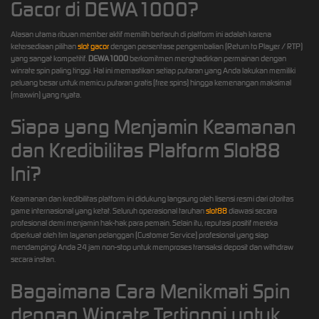
Gacor di DEWA1000?
Alasan utama ribuan member aktif memilih bertaruh di platform ini adalah karena
ketersediaan pilihan
slot gacor
dengan persentase pengembalian (Return to Player / RTP)
yang sangat kompetitif.
DEWA1000
berkomitmen menghadirkan permainan dengan
winrate spin paling tinggi. Hal ini memastikan setiap putaran yang Anda lakukan memiliki
peluang besar untuk memicu putaran gratis (free spins) hingga kemenangan maksimal
(maxwin) yang nyata.
Siapa yang Menjamin Keamanan
dan Kredibilitas Platform Slot88
Ini?
Keamanan dan kredibilitas platform ini didukung langsung oleh lisensi resmi dari otoritas
game internasional yang ketat. Seluruh operasional taruhan
slot88
diawasi secara
profesional demi menjamin hak-hak para pemain. Selain itu, reputasi positif mereka
diperkuat oleh tim layanan pelanggan (Customer Service) profesional yang siap
mendampingi Anda 24 jam non-stop untuk memproses transaksi deposit dan withdraw
secara instan.
Bagaimana Cara Menikmati Spin
dengan Winrate Tertinggi untuk