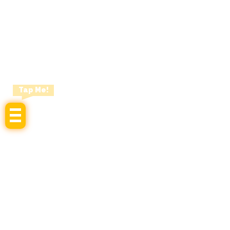
Tap Me!