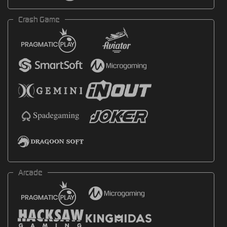
Crash Game
Arcade