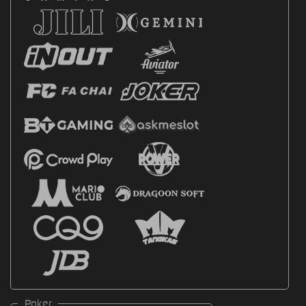
Poker