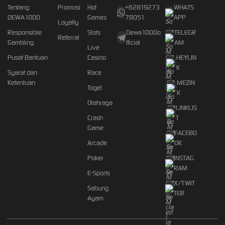
Tentang
Promosi
Hot
+62819273
WHATS
DEWA1000
Games
78051
APP
Loyalty
Responsible
Slots
Dewa1000o
TELEGR
Referral
Gambling
fficial
AM
Live
Pusat Bantuan
Casino
HEYLIN
K
Syarat dan
Race
Ketentuan
MEZIN
Togel
K
Olahraga
LINKLIS
Crash
T
Game
FACEBO
Arcade
OK
Poker
INSTAG
RAM
E-Sports
X/TWIT
Sabung
TER
Ayam