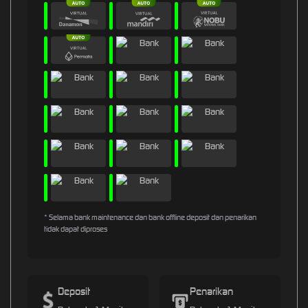
* Selama bank maintenance dan bank offline deposit dan penarikan
tidak dapat diproses
Deposit
Penarikan