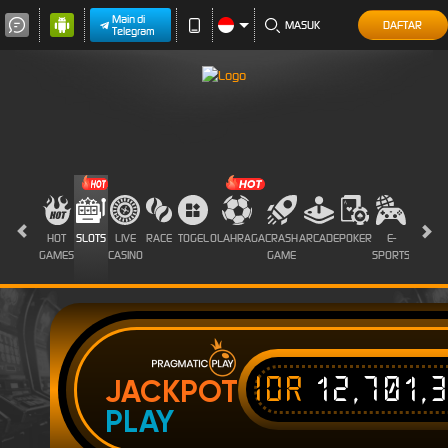
Main di
MASUK
DAFTAR
Telegram
HOT
SLOTS
LIVE
RACE
TOGEL
OLAHRAGA
CRASH
ARCADE
POKER
E-
SABUN
GAMES
CASINO
GAME
SPORTS
AYAM
IDR
12,701,
JACKPOT
PLAY