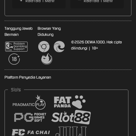
Rata-rata 1 Menit
Rata-rata 1 Menit
Tanggung Jawab
Browser Yang
Bermain
Didukung
©2026 DEWA1000. Hak cipta
dilindungi | 18+
Platform Penyedia Layanan
Slots