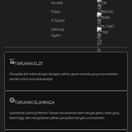
Arcade
OK
Poker
INSTAG
RAM
E-Sports
X/TWIT
Sabung
TER
Ayam
TARUHAN SLOT
Penyedia slot online dengan beragam pilihan game menarik yang memudahkan
pemain untuk mencapai jackpot
TARUHAN OLAHRAGA
Sportsbook Gaming Platform Terbaik menawarkan lebih banyak game, odds yang
lebih tinggi, dan menyediakan pilihan yang lebih banyak untuk pemain.