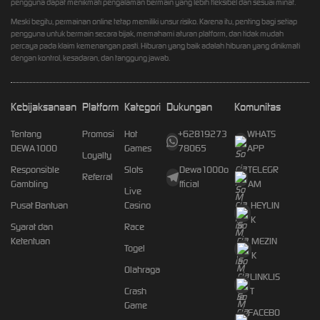
pengguna dapat menikmati pengalaman bermain yang lebih fleksibel dan sesuai minat.
Meski begitu, permainan online tetap memiliki unsur risiko. Karena itu, penting bagi setiap
pengguna untuk bermain secara bijak, memahami aturan platform, dan tidak mudah
percaya pada klaim kemenangan pasti. Hiburan yang baik adalah hiburan yang dinikmati
dengan kontrol, kesadaran, dan tanggung jawab.
Kebijaksanaan
Platform
Kategori
Dukungan
Komunitas
Tentang
Promosi
Hot
+62819273
WHATS
DEWA1000
Games
78065
APP
Loyalty
Responsible
Slots
Dewa1000o
TELEGR
Referral
Gambling
fficial
AM
Live
Pusat Bantuan
Casino
HEYLIN
K
Syarat dan
Race
Ketentuan
MEZIN
Togel
K
Olahraga
LINKLIS
Crash
T
Game
FACEBO