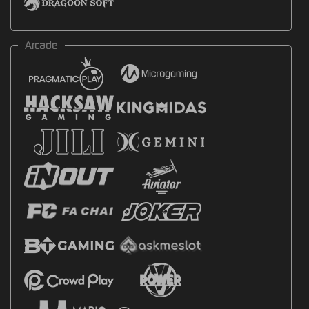
Arcade