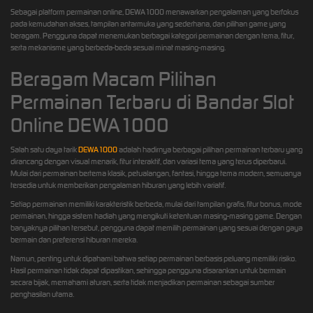
Sebagai platform permainan online, DEWA1000 menawarkan pengalaman yang berfokus
pada kemudahan akses, tampilan antarmuka yang sederhana, dan pilihan game yang
beragam. Pengguna dapat menemukan berbagai kategori permainan dengan tema, fitur,
serta mekanisme yang berbeda-beda sesuai minat masing-masing.
Beragam Macam Pilihan
Permainan Terbaru di Bandar Slot
Online DEWA1000
Salah satu daya tarik
DEWA1000
adalah hadirnya berbagai pilihan permainan terbaru yang
dirancang dengan visual menarik, fitur interaktif, dan variasi tema yang terus diperbarui.
Mulai dari permainan bertema klasik, petualangan, fantasi, hingga tema modern, semuanya
tersedia untuk memberikan pengalaman hiburan yang lebih variatif.
Setiap permainan memiliki karakteristik berbeda, mulai dari tampilan grafis, fitur bonus, mode
permainan, hingga sistem hadiah yang mengikuti ketentuan masing-masing game. Dengan
banyaknya pilihan tersebut, pengguna dapat memilih permainan yang sesuai dengan gaya
bermain dan preferensi hiburan mereka.
Namun, penting untuk dipahami bahwa setiap permainan berbasis peluang memiliki risiko.
Hasil permainan tidak dapat dipastikan, sehingga pengguna disarankan untuk bermain
secara bijak, memahami aturan, serta tidak menjadikan permainan sebagai sumber
penghasilan utama.