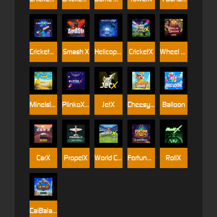
CricketerX
Smash X
HelicopterX
CricketX
Wheel Of Destiny
MineIsland
PlinkoXClassic
JetX
Cheesy Road
Balloon
CarX
PropelX
World Champion X
Fortune Catch
RollX
CaiBalaoCappadocia