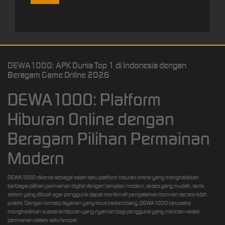
DEWA1000: APK Dunia Top 1 di Indonesia dengan
Beragam Game Online 2026
DEWA1000: Platform
Hiburan Online dengan
Beragam Pilihan Permainan
Modern
DEWA1000 dikenal sebagai salah satu platform hiburan online yang menghadirkan
berbagai pilihan permainan digital dengan tampilan modern, akses yang mudah, serta
sistem yang dibuat agar pengguna dapat menikmati pengalaman bermain secara lebih
praktis. Dengan konsep layanan yang terus berkembang, DEWA1000 berusaha
menghadirkan suasana hiburan yang nyaman bagi pengguna yang mencari variasi
permainan dalam satu tempat.