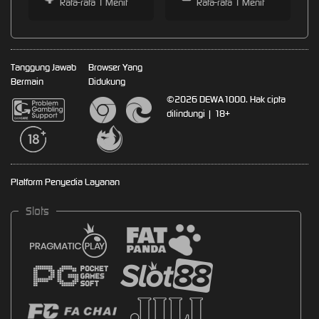
Rata-rata 1 Menit
Rata-rata 1 Menit
Tanggung Jawab
Browser Yang
Bermain
Didukung
©2026 DEWA1000. Hak cipta
dilindungi | 18+
Platform Penyedia Layanan
Slots