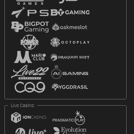
Live Casino