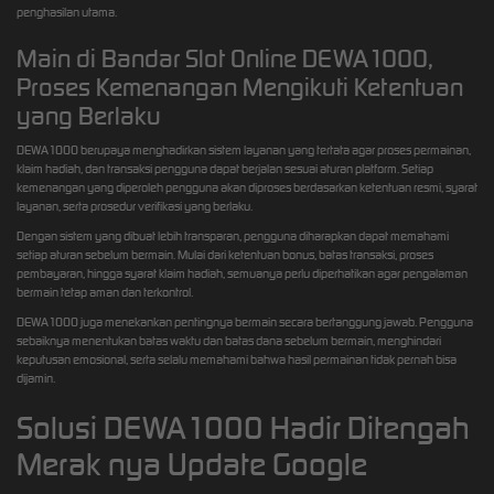
penghasilan utama.
Main di Bandar Slot Online DEWA1000,
Proses Kemenangan Mengikuti Ketentuan
yang Berlaku
DEWA1000 berupaya menghadirkan sistem layanan yang tertata agar proses permainan,
klaim hadiah, dan transaksi pengguna dapat berjalan sesuai aturan platform. Setiap
kemenangan yang diperoleh pengguna akan diproses berdasarkan ketentuan resmi, syarat
layanan, serta prosedur verifikasi yang berlaku.
Dengan sistem yang dibuat lebih transparan, pengguna diharapkan dapat memahami
setiap aturan sebelum bermain. Mulai dari ketentuan bonus, batas transaksi, proses
pembayaran, hingga syarat klaim hadiah, semuanya perlu diperhatikan agar pengalaman
bermain tetap aman dan terkontrol.
DEWA1000 juga menekankan pentingnya bermain secara bertanggung jawab. Pengguna
sebaiknya menentukan batas waktu dan batas dana sebelum bermain, menghindari
keputusan emosional, serta selalu memahami bahwa hasil permainan tidak pernah bisa
dijamin.
Solusi DEWA1000 Hadir Ditengah
Merak nya Update Google