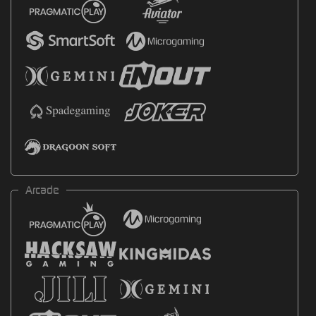
Arcade