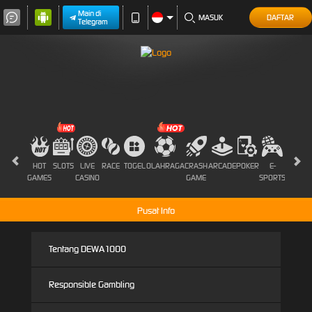
Main di
MASUK
DAFTAR
Telegram
HOT
SLOTS
LIVE
RACE
TOGEL
OLAHRAGA
CRASH
ARCADE
POKER
E-
SABUN
GAMES
CASINO
GAME
SPORTS
AYAM
Pusat Info
Tentang DEWA1000
Responsible Gambling