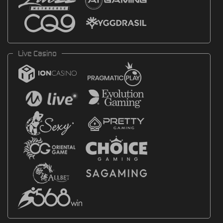
Live Casino