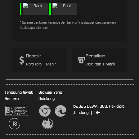
* Selama bank maintenance dan bank offline deposit dan penarikan
tidak dapat diproses
Deposit
Penarikan
Rata-rata 1 Menit
Rata-rata 1 Menit
Tanggung Jawab
Browser Yang
Bermain
Didukung
©2026 DEWA1000. Hak cipta
dilindungi | 18+