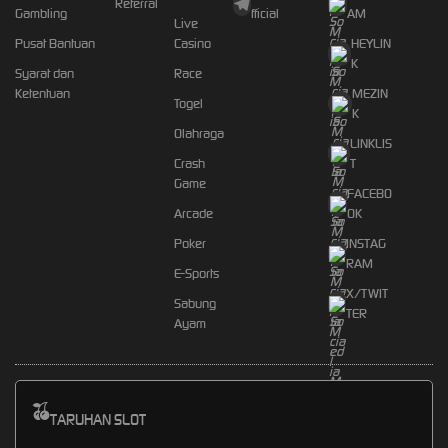
Referral
Gambling
fficial
AM
Live
Pusat Bantuan
Casino
HEYLIN
K
Syarat dan
Race
Ketentuan
MEZIN
Togel
K
Olahraga
LINKLIS
Crash
T
Game
FACEBO
Arcade
OK
Poker
INSTAG
RAM
E-Sports
X/TWIT
Sabung
TER
Ayam
TARUHAN SLOT