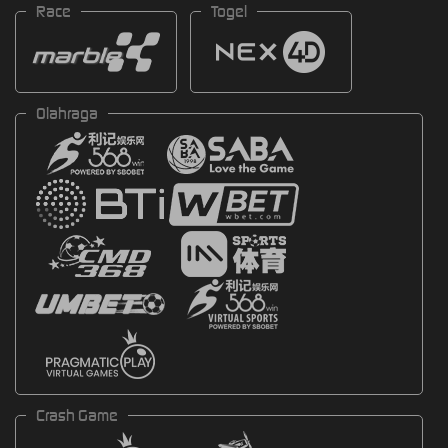
Race
Togel
Olahraga
Crash Game