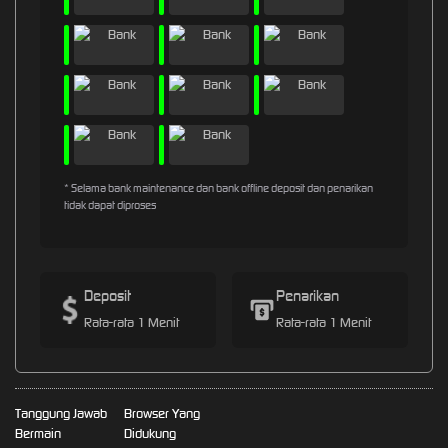
* Selama bank maintenance dan bank offline deposit dan penarikan
tidak dapat diproses
Deposit
Penarikan
Rata-rata 1 Menit
Rata-rata 1 Menit
Tanggung Jawab
Browser Yang
Bermain
Didukung