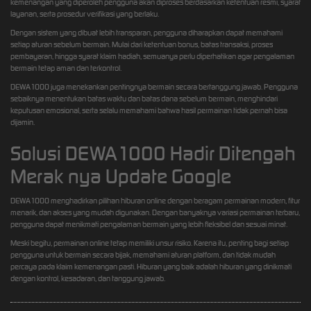
kemenangan yang diperoleh pengguna akan diproses berdasarkan ketentuan resmi, syarat
layanan, serta prosedur verifikasi yang berlaku.
Dengan sistem yang dibuat lebih transparan, pengguna diharapkan dapat memahami
setiap aturan sebelum bermain. Mulai dari ketentuan bonus, batas transaksi, proses
pembayaran, hingga syarat klaim hadiah, semuanya perlu diperhatikan agar pengalaman
bermain tetap aman dan terkontrol.
DEWA1000 juga menekankan pentingnya bermain secara bertanggung jawab. Pengguna
sebaiknya menentukan batas waktu dan batas dana sebelum bermain, menghindari
keputusan emosional, serta selalu memahami bahwa hasil permainan tidak pernah bisa
dijamin.
Solusi DEWA1000 Hadir Ditengah
Merak nya Update Google
DEWA1000 menghadirkan pilihan hiburan online dengan beragam permainan modern, fitur
menarik, dan akses yang mudah digunakan. Dengan banyaknya variasi permainan terbaru,
pengguna dapat menikmati pengalaman bermain yang lebih fleksibel dan sesuai minat.
Meski begitu, permainan online tetap memiliki unsur risiko. Karena itu, penting bagi setiap
pengguna untuk bermain secara bijak, memahami aturan platform, dan tidak mudah
percaya pada klaim kemenangan pasti. Hiburan yang baik adalah hiburan yang dinikmati
dengan kontrol, kesadaran, dan tanggung jawab.