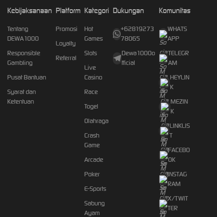
Kebijaksanaan
Platform
Kategori
Dukungan
Komunitas
Tentang
Promosi
Hot
+62819273
WHATS
DEWA1000
Games
78065
APP
Loyalty
Responsible
Slots
Dewa1000o
TELEGR
Referral
Gambling
fficial
AM
Live
Pusat Bantuan
Casino
HEYLIN
K
Syarat dan
Race
Ketentuan
MEZIN
Togel
K
Olahraga
LINKLIS
Crash
T
Game
FACEBO
Arcade
OK
Poker
INSTAG
RAM
E-Sports
X/TWIT
Sabung
TER
Ayam