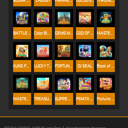
SUGAR HIGH5
LABUBY
HAMMER OF VULCAN
GOLDEN LEGEND
THRONE OF POSEIDON
BATTLE OF ALLIANCE
Color Bingo
GEMS MINER
GOD OF FORTUNE 2
MASTER OF GOLD MINER 2
KUNG FU LEOPARD
LUCKY TIGER
FORTUNE GEMS 2000
DJ SEAL
Book of Egypt
MASTER OF GOLD MINER
TREASURES OF EGYPT
SUPREME ACE
PINATA 1000
Fortune Lion