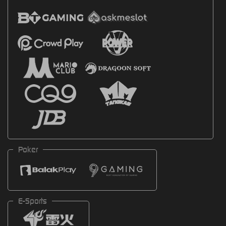
Poker
E-Sports