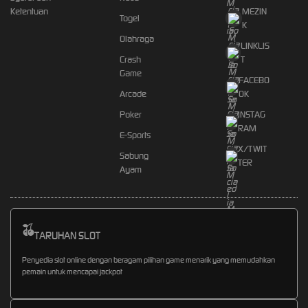
Ketentuan
MEZIN
Togel
K
Olahraga
LINKLIS
Crash
T
Game
FACEBO
Arcade
OK
Poker
INSTAG
RAM
E-Sports
X/TWIT
Sabung
TER
Ayam
TARUHAN SLOT
Penyedia slot online dengan beragam pilihan game menarik yang memudahkan
pemain untuk mencapai jackpot