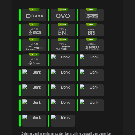
* Selama bank maintenance dan bank offline deposit dan penarikan