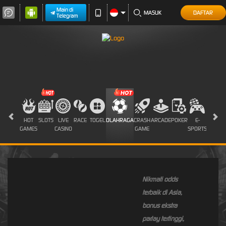
Main di
MASUK
DAFTAR
Telegram
HOT
SLOTS
LIVE
RACE
TOGEL
OLAHRAGA
CRASH
ARCADE
POKER
E-
SABUN
GAMES
CASINO
GAME
SPORTS
AYAM
Nikmati odds
terbaik di Asia,
bonus ekstra
parlay tertinggi,