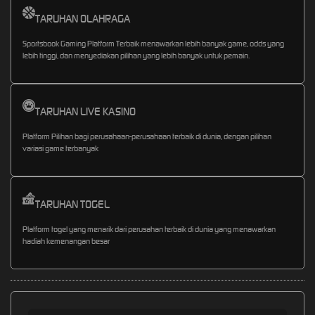
TARUHAN OLAHRAGA
Sportsbook Gaming Platform Terbaik menawarkan lebih banyak game, odds yang
lebih tinggi, dan menyediakan pilihan yang lebih banyak untuk pemain.
TARUHAN LIVE KASINO
Platform Pilihan bagi perusahaan-perusahaan terbaik di dunia, dengan pilihan
variasi game terbanyak
TARUHAN TOGEL
Platform togel yang menarik dari perusahan terbaik di dunia yang menawarkan
hadiah kemenangan besar